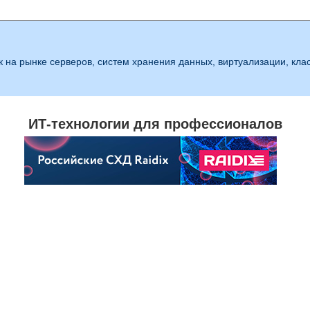
 на рынке серверов, систем хранения данных, виртуализации, клас
ИТ-технологии для профессионалов