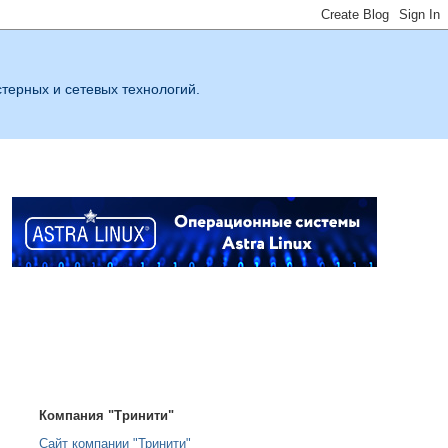
терных и сетевых технологий.
Компания "Тринити"
Сайт компании "Тринити"