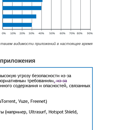
ствием видимости приложений в настоящее время
 приложения