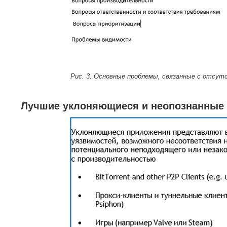
Рис. 3.
Основные проблемы, связанные с отсут
Лучшие уклоняющиеся и неопознанные