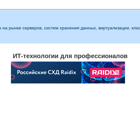
 на рынке серверов, систем хранения данных, виртуализации, клас
ИТ-технологии для профессионалов