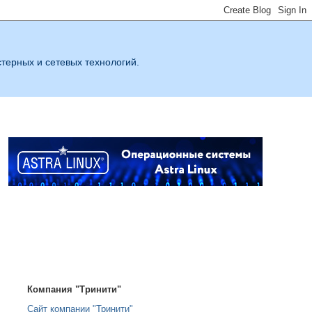
терных и сетевых технологий.
Компания "Тринити"
Сайт компании "Тринити"