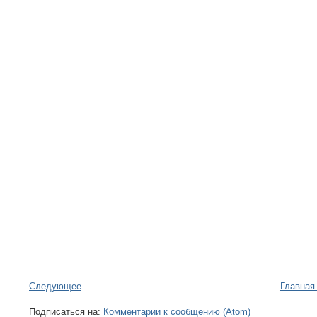
Следующее
Главная
Подписаться на:
Комментарии к сообщению (Atom)