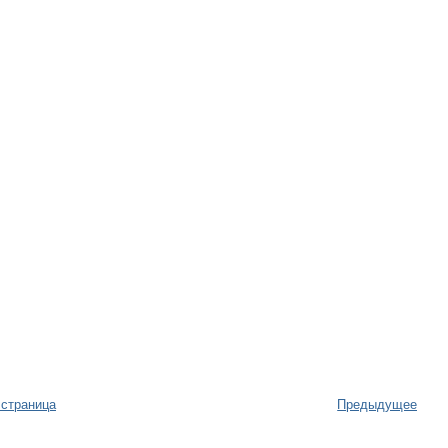
 страница
Предыдущее