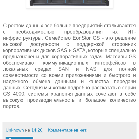
С ростом данных все больше предприятий сталкиваются
с необходимостью преобразования их ИТ-
инфраструктуры. Семейство EonStor GS - это решение
высокой доступности с поддержкой сторонних
корпоративных дисков SAS и SATA, которые специально
предназначены для корпоративных задач. Массивы GS
обеспечивают коммуникационных интерфейсов в
локальных средах SAN и NAS для полной
совместимости со всеми приложениями и быстрого и
надежного обмена данными и качества передачи
данных. Сегодня мы хотим подробно рассказать о серии
GS 4000, системы хранения данных сочетают в себе
высокую производительность и большое количество
портов.
Unknown
на
14:26
Комментариев нет: