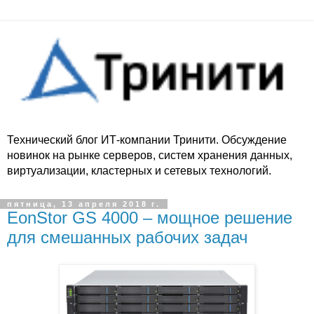
Технический блог ИТ-компании Тринити. Обсуждение
новинок на рынке серверов, систем хранения данных,
виртуализации, кластерных и сетевых технологий.
пятница, 13 апреля 2018 г.
EonStor GS 4000 – мощное решение
для смешанных рабочих задач