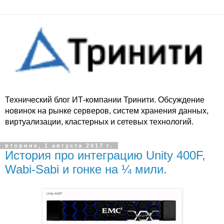
Технический блог ИТ-компании Тринити. Обсуждение
новинок на рынке серверов, систем хранения данных,
виртуализации, кластерных и сетевых технологий.
вторник, 1 августа 2017 г.
История про интеграцию Unity 400F,
Wabi-Sabi и гонке на ¼ мили.