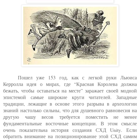
Пошел уже 153 год, как с легкой руки Льюиса
Керролла идея о мирах, где “Красная Королева должна
бежать, чтобы оставаться на месте” заражает своей модной
эпистемой самые широкие круги читателей. Западные
традиции, лежащие в основе этого разрыва в археологии
знаний настолько сильны, что для душевного равновесия на
другую чашу весов требуется поместить не менее
фундаментальные восточные концепции. В этом смысле
очень показательна история создания СХД
Unity
. Если
обратить внимание на позиционирование этой СХД самим