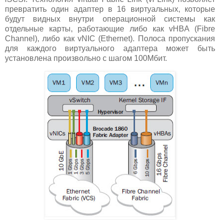
превратить один адаптер в 16 виртуальных, которые
будут видных внутри операционной системы как
отдельные карты, работающие либо как vHBA (Fibre
Channel), либо как vNIC (Ethernet). Полоса пропускания
для каждого виртуального адаптера может быть
установлена произвольно с шагом 100Мбит.