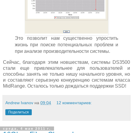
Это позволит нам существенно упростить
жизнь при поиске потенциальных проблем и
при анализе производительности системы.
Сейчас, благодаря этим новшествам, системы DS3500
стали еще привлекательнее для пользователей и
способны занять не только нишу начального уровня, но
и составляют серьезную конкуренцию системам класса
MidRange. Осталось только дождаться поддержки SSD!
Andrew Ivanov
на
09:04
12 комментариев:
Поделиться
среда, 4 мая 2011 г.